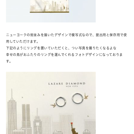
ニューヨークの街並みを描いたデザインで複写式なので、提出用と保存用で使
用していただけます。
下記のようにリングを置いていただくと、つい写真を撮りたくなるよな
幸せの鳥がおふたりのリングを運んでくれるフォトデザインになっておりま
す。