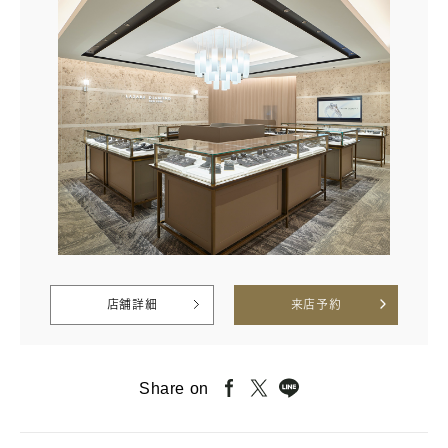
店舗詳細
来店予約
Share on