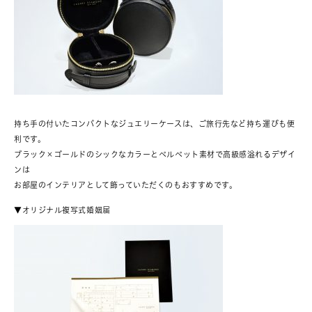
持ち手の付いたコンパクトなジュエリーケースは、ご旅行先など持ち運びも便
利です。
ブラック×ゴールドのシックなカラーとベルベット素材で高級感溢れるデザイ
ンは
お部屋のインテリアとして飾っていただくのもおすすめです。
▼オリジナル複写式婚姻届