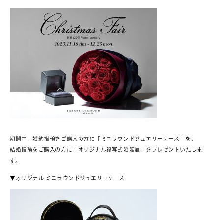
期間中、婚約指輪をご購入の方に「ミニラウンドジュエリーケース」を、
結婚指輪をご購入の方に「オリジナル複写式婚姻届」をプレゼントいたしま
す。
▼オリジナル ミニラウンドジュエリーケース