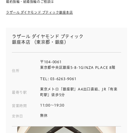
婚約指輪・結婚指輪のご相談は
ラザール ダイヤモンド ブティック銀座本店
ラザール ダイヤモンド ブティック
銀座本店 （東京都・銀座）
〒104-0061
東京都中央区銀座5-8-1GINZA PLACE 8階
住所
TEL: 03-6263-9061
東京メトロ「銀座駅」A4出口直結、JR「有楽
最寄り駅
町駅」徒歩5分
11:00～19:30
営業時間
無休
定休日