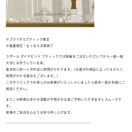
※ブライダルブティック限定
※数量限定・なくなり次第終了
ラザール ダイヤモンド ブティックでは指輪をご注文いただいてから一組一組
大切にお作りしている為、
基本的に約一ヶ月作成に時間がかかります。(お選びの商品によってはさらに
時間がかかる場合もございます。)
このタイミングでお探しのお客様がいらっしゃいましたら是非一度お気軽にご
相談ください。
またこの時期は多少の混雑が予想される為ご予約いただきますとスムーズで
す。
皆様のご来店を心よりお待ち申し上げます。
―――――――――――――――――――――――――