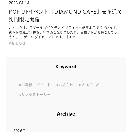
2026.04.14
POP UPイベント『DIAMOND CAFE』表参道で
期間限定開催
こんにちは。ラザール ダイヤモンド ブティック銀座本店でございます。
爽やかな風が気持ち良い季節となりましたが、皆様いかがお過ごしでしょ
うか。 ラザール ダイヤモンドでは、『DIA…
お知らせ
Keyword
お客様エピソード
お知らせ
プロポーズ
リングストーリー
Archive
2026年