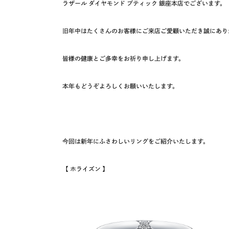
ラザール ダイヤモンド ブティック 銀座本店でございます。
旧年中はたくさんのお客様にご来店ご愛顧いただき誠にあり
皆様の健康とご多幸をお祈り申し上げます。
本年もどうぞよろしくお願いいたします。
今回は新年にふさわしいリングをご紹介いたします。
【 ホライズン 】