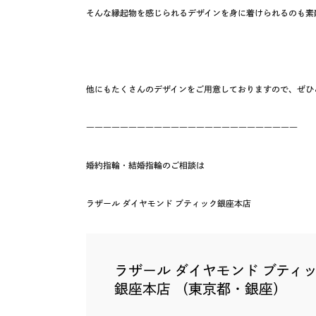
そんな縁起物を感じられるデザインを身に着けられるのも素
他にもたくさんのデザインをご用意しておりますので、ぜひ
―――――――――――――――――――――――――
婚約指輪・結婚指輪のご相談は
ラザール ダイヤモンド ブティック銀座本店
ラザール ダイヤモンド ブティ
銀座本店 （東京都・銀座）