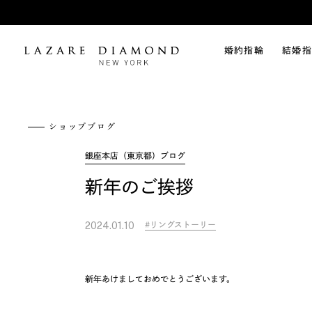
婚約指輪
結婚指
ショップブログ
銀座本店（東京都）ブログ
新年のご挨拶
リングストーリー
2024.01.10
新年あけましておめでとうございます。