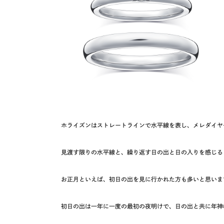
ホライズンはストレートラインで水平線を表し、メレダイヤ
見渡す限りの水平線と、繰り返す日の出と日の入りを感じる
お正月といえば、初日の出を見に行かれた方も多いと思いま
初日の出は一年に一度の最初の夜明けで、日の出と共に年神