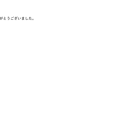
がとうございました。