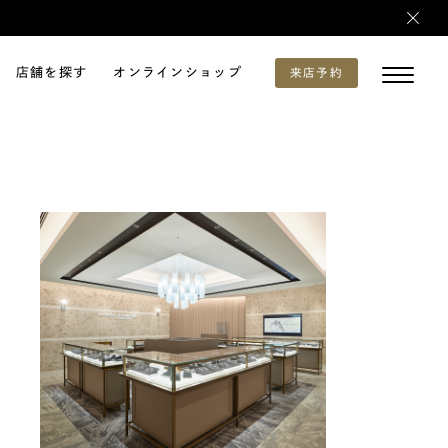
店舗を探す
オンラインショップ
来店予約