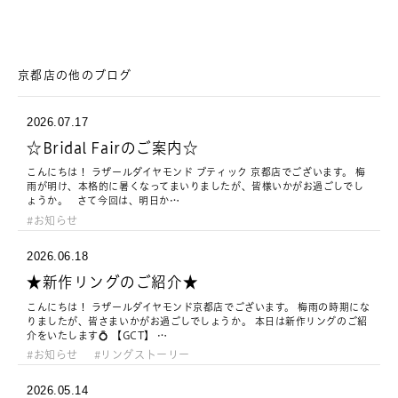
京都店の他のブログ
2026.07.17
☆Bridal Fairのご案内☆
こんにちは！ ラザールダイヤモンド ブティック 京都店でございます。 梅
雨が明け、本格的に暑くなってまいりましたが、皆様いかがお過ごしでし
ょうか。 さて今回は、明日か…
お知らせ
2026.06.18
★新作リングのご紹介★
こんにちは！ ラザールダイヤモンド京都店でございます。 梅雨の時期にな
りましたが、皆さまいかがお過ごしでしょうか。 本日は新作リングのご紹
介をいたします💍 【GCT】 …
お知らせ
リングストーリー
2026.05.14