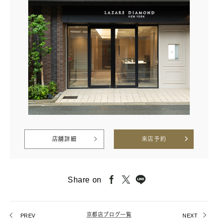
店舗詳細
来店予約
Share on
京都店ブログ一覧
PREV
NEXT