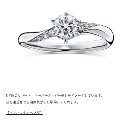
NY州のリゾート「クーパーズ・ビーチ」をイメージしています。
波を連想させる曲線美が指に馴染んでくれます。
【マンハッタンヘンジ】