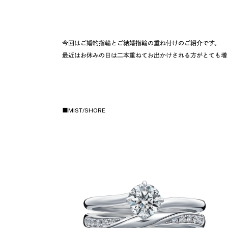
今回はご婚約指輪とご結婚指輪の重ね付けのご紹介です。
最近はお休みの日は二本重ねてお出かけされる方がとても増
■MIST/SHORE