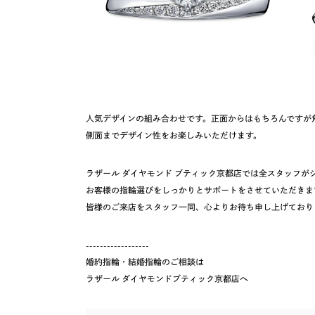
人気デザインの組み合わせです。正面からはもちろんですが
側面までデザイン性をお楽しみいただけます。
ラザール ダイヤモンド ブティック京都店では全スタッフ
お客様の指輪選びをしっかりとサポートをさせていただきま
皆様のご来店をスタッフ一同、心よりお待ち申し上げており
------------------
婚約指輪・結婚指輪のご相談は
ラザール ダイヤモンドブティック京都店
へ