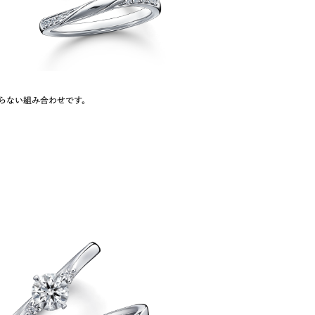
らない組み合わせです。