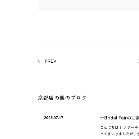
PREV
京都店の他のブログ
☆Bridal Fairの
2026.07.17
こんにちは！ ラザール
ってまいりましたが、