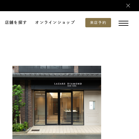
店舗を探す
オンラインショップ
来店予約