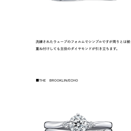
洗練されたウェーブのフォルムでシンプルですが周りとは被
重ね付けしても主役のダイヤモンドが引き立ちます。
■
THE BROOKLIN/ECHO