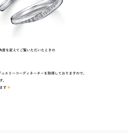
角度を変えてご覧いただいたときの
がジュエリーコーディネーターを取得しておりますので、
す。
ます