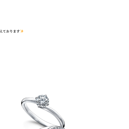
えております