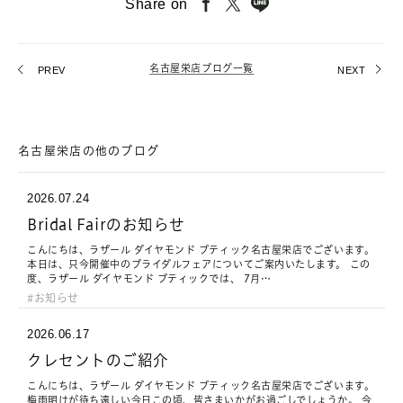
Share on
名古屋栄店ブログ一覧
PREV
NEXT
名古屋栄店の他のブログ
2026.07.24
Bridal Fairのお知らせ
こんにちは、ラザール ダイヤモンド ブティック名古屋栄店でございます。
本日は、只今開催中のブライダルフェアについてご案内いたします。 この
度、ラザール ダイヤモンド ブティックでは、 7月…
お知らせ
2026.06.17
クレセントのご紹介
こんにちは、ラザール ダイヤモンド ブティック名古屋栄店でございます。
梅雨明けが待ち遠しい今日この頃、皆さまいかがお過ごしでしょうか。 今