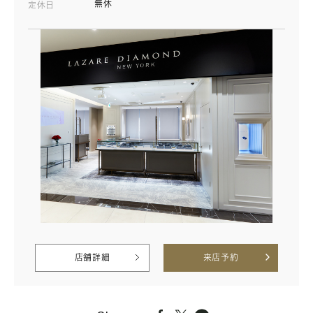
無休
定休日
店舗詳細
来店予約