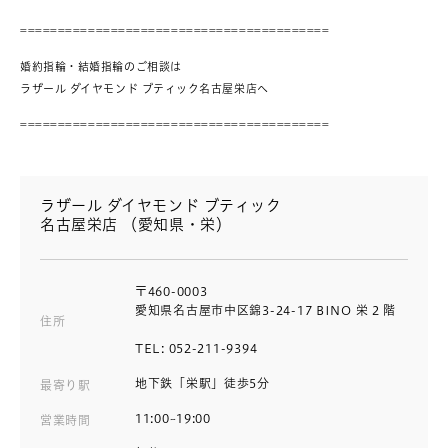
=========================================
婚約指輪・結婚指輪のご相談は
ラザール ダイヤモンド ブティック名古屋栄店へ
=========================================
ラザール ダイヤモンド ブティック
名古屋栄店 （愛知県・栄）
〒460-0003
愛知県名古屋市中区錦3-24-17 BINO 栄 2 階
住所
TEL: 052-211-9394
地下鉄「栄駅」徒歩5分
最寄り駅
11:00~19:00
営業時間