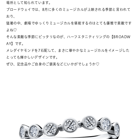
場所として知られています。
ブロードウェイでは、8月に多くのミュージカルが上映される季節と言われて
おり、
猛暑の中、劇場でゆっくりミュージカルを堪能するのはとても優雅で素敵です
よね♡
そんな素敵な季節にピッタリなのが、ハーフエタニティリングの【BROADW
AY】です。
メレダイヤモンドを7石配して、まさに華やかなミュージカルをイメージした
とっても輝かしいデザインです。
ぜひ、記念品やご自身のご褒美などにいかがでしょうか♡