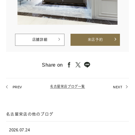
店舗詳細
来店予約
Share on
名古屋栄店ブログ一覧
PREV
NEXT
名古屋栄店の他のブログ
2026.07.24