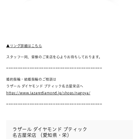
▲リング詳細はこちら
スタッフ一同、皆様のご来店を心よりお待ちしております。
=========================================
婚約指輪・結婚指輪のご相談は
ラザール ダイヤモンド ブティック名古屋栄店へ
https://www.lazarediamond.jp/shops/nagoya/
=========================================
ラザール ダイヤモンド ブティック
名古屋栄店 （愛知県・栄）