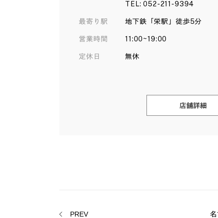
TEL: 052-211-9394
最寄り駅
地下鉄「栄駅」徒歩5分
営業時間
11:00~19:00
定休日
無休
店舗詳細
PREV
名