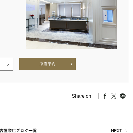
来店予約
Share on
古屋栄店ブログ一覧
NEXT