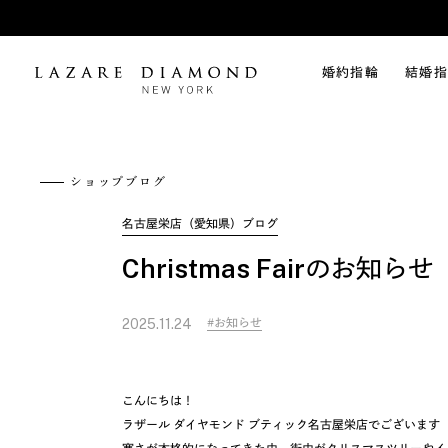
婚約指輪
結婚指
ショップブログ
名古屋栄店（愛知県）ブログ
Christmas Fairのお知らせ
お知らせ
2025.11.24
こんにちは！
ラザール ダイヤモンド ブティック名古屋栄店でございます