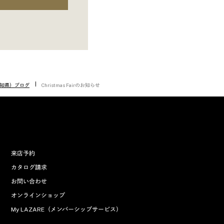
愛知県）ブログ
Christmas Fairのお知らせ
来店予約
カタログ請求
お問い合わせ
オンラインショップ
My LAZARE（メンバーシップサービス）