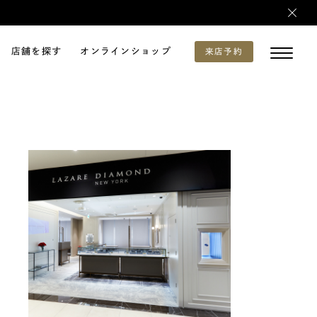
店舗を探す
オンラインショップ
来店予約