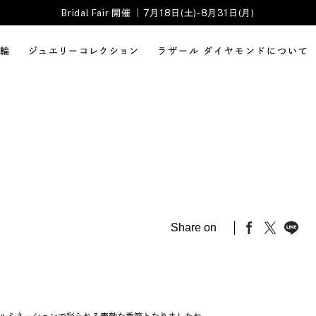
Bridal Fair 開催 ｜7月18日(土)-8月31日(月)
輪
ジュエリーコレクション
ラザール ダイヤモンドについて
Share on