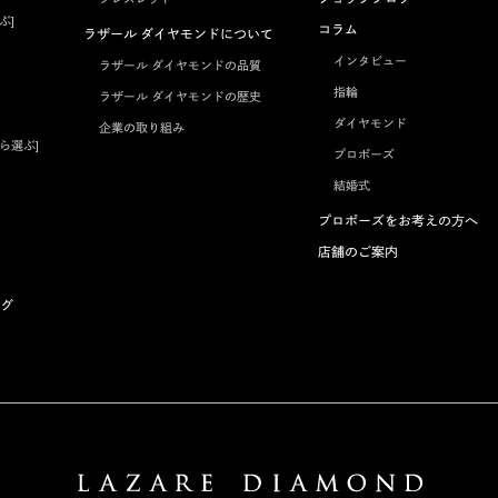
ぶ]
コラム
ラザール ダイヤモンドについて
インタビュー
ラザール ダイヤモンドの品質
指輪
ラザール ダイヤモンドの歴史
ダイヤモンド
企業の取り組み
ら選ぶ]
プロポーズ
結婚式
プロポーズをお考えの方へ
店舗のご案内
グ