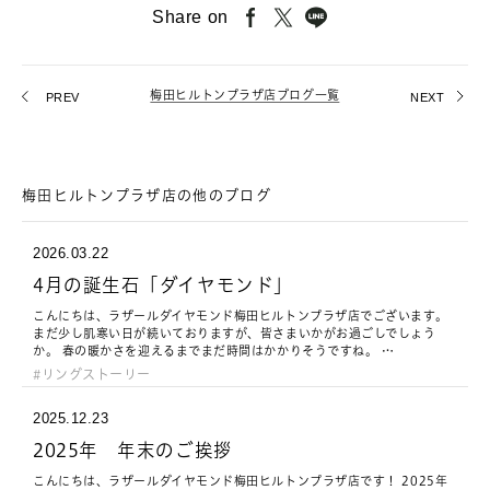
Share on
梅田ヒルトンプラザ店ブログ一覧
PREV
NEXT
梅田ヒルトンプラザ店の他のブログ
2026.03.22
4月の誕生石「ダイヤモンド」
こんにちは、ラザールダイヤモンド梅田ヒルトンプラザ店でございます。
まだ少し肌寒い日が続いておりますが、皆さまいかがお過ごしでしょう
か。 春の暖かさを迎えるまでまだ時間はかかりそうですね。 …
リングストーリー
2025.12.23
2025年 年末のご挨拶
こんにちは、ラザールダイヤモンド梅田ヒルトンプラザ店です！ 2025年