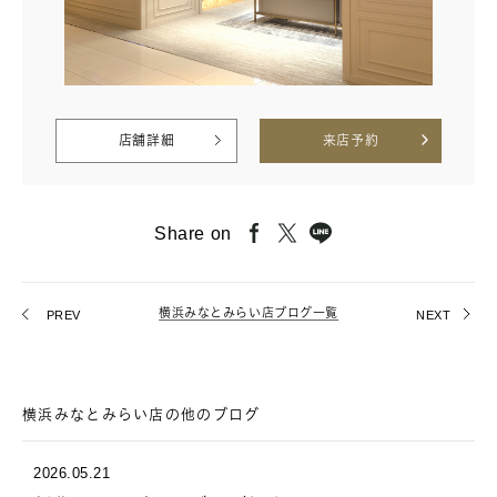
店舗詳細
来店予約
Share on
横浜みなとみらい店ブログ一覧
PREV
NEXT
横浜みなとみらい店の他のブログ
2026.05.21