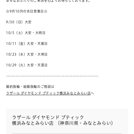
幸せなおふたりのご来店を心よりお待ちしております。
☆9月10月の吉日営業日☆
9/30（日）大安
10/5（土）大安・大明日
10/11（金）大安・天赦日
10/23（水）大安・大明日
10/29（火）大安・天恩日
--------------------------------------------------------------------
婚約指輪・結婚指輪のご相談は
ラザール ダイヤモンド ブティック横浜みなとみらい店
へ
ラザール ダイヤモンド ブティック
横浜みなとみらい店 （神奈川県・みなとみらい）