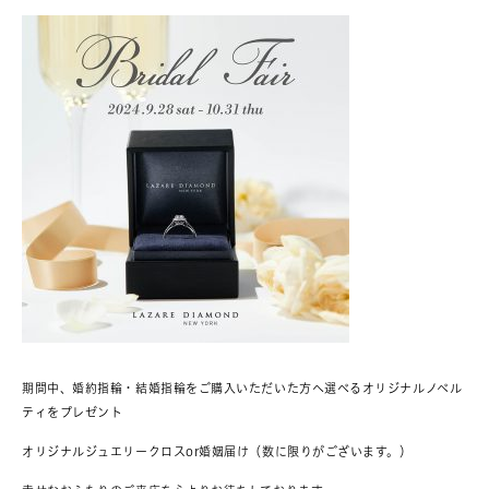
期間中、婚約指輪・結婚指輪をご購入いただいた方へ選べるオリジナルノベル
ティをプレゼント
オリジナルジュエリークロスor婚姻届け（数に限りがございます。）