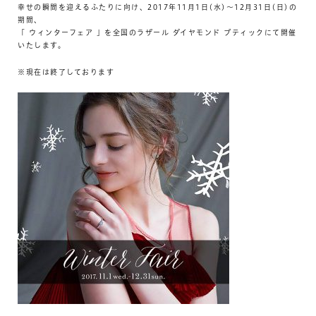
幸せの瞬間を迎えるふたりに向け、2017年11月1日(水)～12月31日(日)の
期間、
「 ウィンターフェア 」を全国のラザール ダイヤモンド ブティックにて開催
いたします。
※現在は終了しております