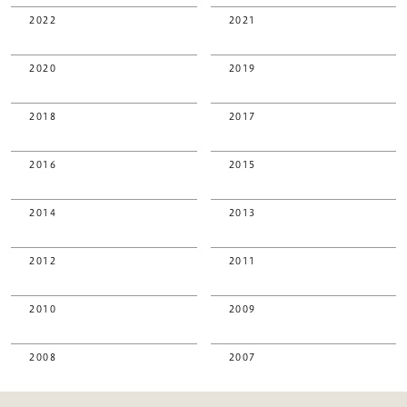
2022
2021
2020
2019
2018
2017
2016
2015
2014
2013
2012
2011
2010
2009
2008
2007