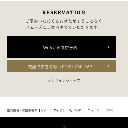
RESERVATION
ご予約いただくとお待たせすることなく
スムーズにご案内させていただきます。
Webから来店予約
電話で来店予約
0120-760-763
オンラインショップ
婚約指輪・結婚指輪の【ラザール ダイヤモンド】TOP
ニュース
2008