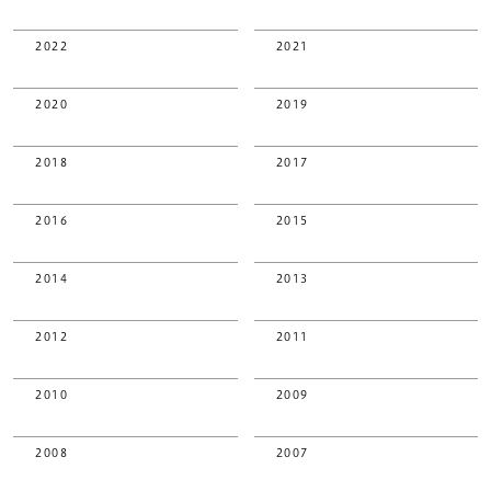
2022
2021
2020
2019
2018
2017
2016
2015
2014
2013
2012
2011
2010
2009
2008
2007