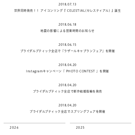
2018.07.13
世界同時発売！！ アイコンリング『 CELESTIAL(セレスティアル) 』誕生
2018.06.18
地震の影響による営業時間のお知らせ
2018.06.15
ブライダルブティック全店で「ラザールキャプランフェア」を開催
2018.04.20
Instagramキャンペーン「 PHOTO CONTEST 」を開催
2018.04.20
ブライダルブティック全店で新作結婚指輪を発売
2018.04.20
ブライダルブティック全店でスプリングフェアを開催
2026
2025