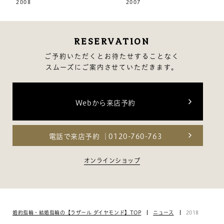
2008
2007
RESERVATION
ご予約いただくとお待たせすることなく
スムーズにご案内させていただきます。
Webから来店予約
電話で来店予約
0120-760-763
オンラインショップ
婚約指輪・結婚指輪の【ラザール ダイヤモンド】TOP
ニュース
2018