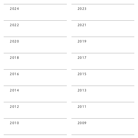
2024
2023
2022
2021
2020
2019
2018
2017
2016
2015
2014
2013
2012
2011
2010
2009