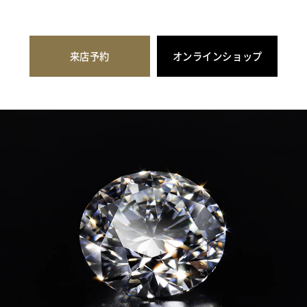
来店予約
オンラインショップ