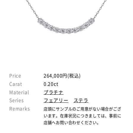
Price
264,000円(税込)
Carat
0.20ct
Material
プラチナ
Series
フェアリー
ステラ
Remarks
店頭にサンプルのご用意がない場合がござ
います。在庫状況につきましては、事前に
店舗へお問い合わせください。