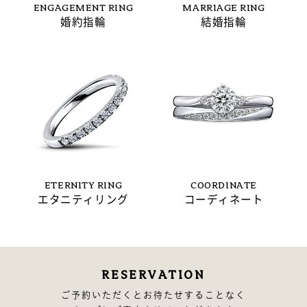
ENGAGEMENT RING
MARRIAGE RING
婚約指輪
結婚指輪
ETERNITY RING
COORDINATE
エタニティリング
コーディネート
RESERVATION
ご予約いただくとお待たせすることなく