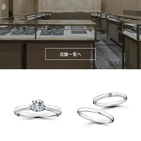
店舗一覧へ