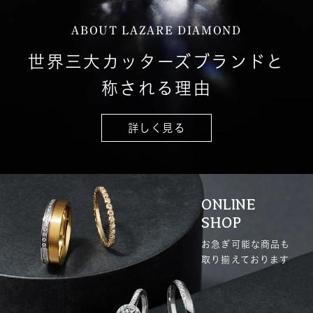
ABOUT LAZARE DIAMOND
世界三大カッターズブランドと
称される理由
詳しく見る
ONLINE
SHOP
お急ぎ可能な商品も
取り揃えております