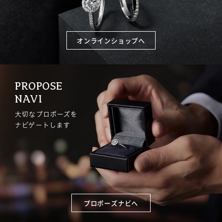
オンラインショップへ
PROPOSE
NAVI
大切なプロポーズを
ナビゲートします
プロポーズナビへ