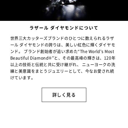
ラザール ダイヤモンドについて
世界三大カッターズブランドのひとつに数えられるラザ
ール ダイヤモンドの誇りは、美しい虹色に輝くダイヤモ
ンド。 ブランド創始者が追い求めた“The World's Most
Beautiful Diamond®”と、その最高峰の輝きは、120年
以上の技術と伝統と共に受け継がれ、 ニューヨークの洗
練と美意識をまとうジュエリーとして、今なお愛され続
けています。
詳しく見る