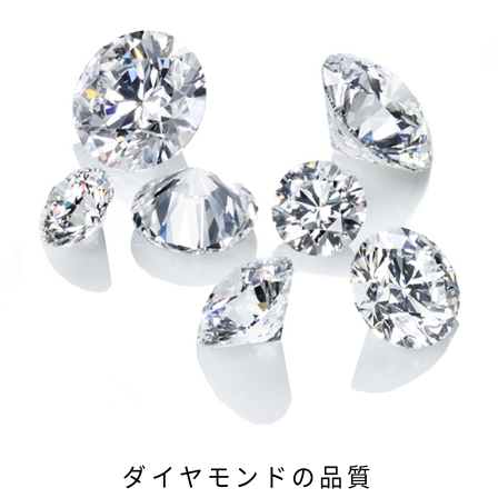
ダイヤモンドの品質