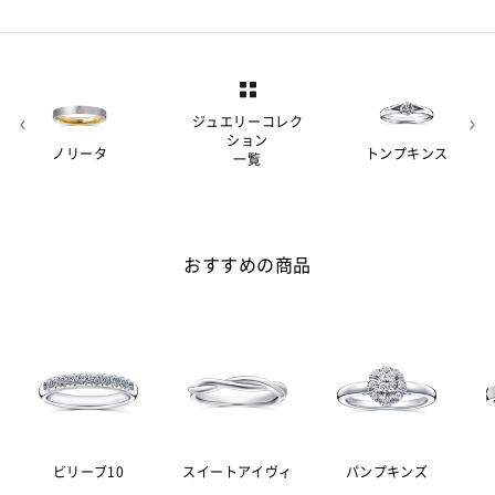
ジュエリーコレク
ション
ノリータ
トンプキンス
一覧
おすすめの商品
ビリーブ10
スイートアイヴィ
パンプキンズ