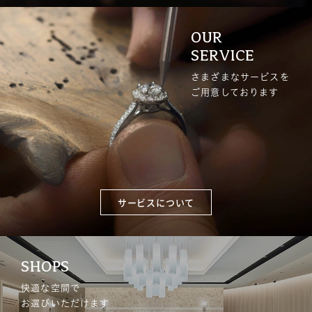
OUR
SERVICE
さまざまなサービスを
ご用意しております
サービスについて
SHOPS
快適な空間で
お選びいただけます