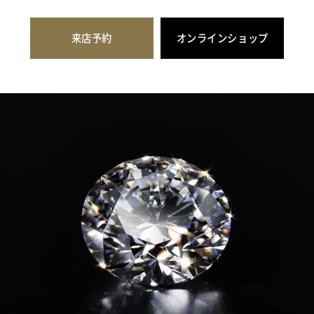
来店予約
オンラインショップ