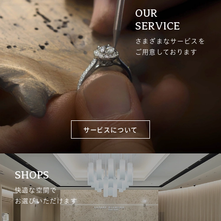
OUR
SERVICE
さまざまなサービスを
ご用意しております
サービスについて
SHOPS
快適な空間で
お選びいただけます