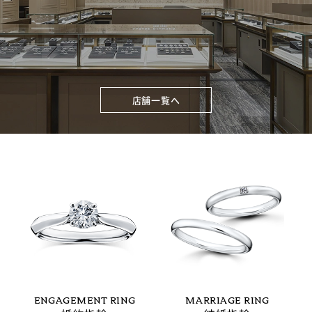
店舗一覧へ
ENGAGEMENT RING
MARRIAGE RING