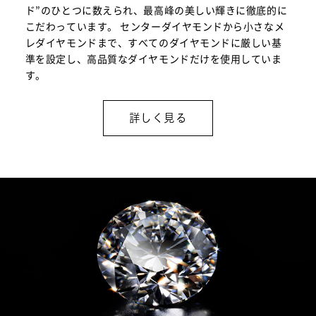
ド”のひとつに数えられ、最高峰の美しい輝きに徹底的に
こだわっています。 センターダイヤモンドから小さなメ
レダイヤモンドまで、すべてのダイヤモンドに厳しい基
準を設定し、高品質なダイヤモンドだけを使用していま
す。
詳しく見る