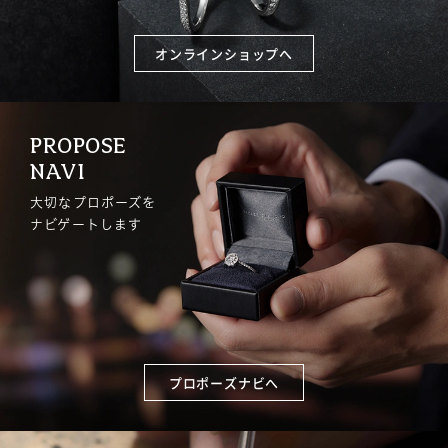
オンラインショップへ
PROPOSE
NAVI
大切なプロポーズを
ナビゲートします
プロポーズナビへ