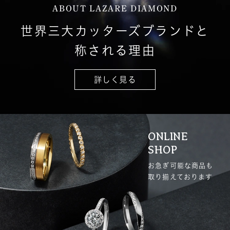
ABOUT LAZARE DIAMOND
世界三大カッターズブランドと
称される理由
詳しく見る
ONLINE
SHOP
お急ぎ可能な商品も
取り揃えております