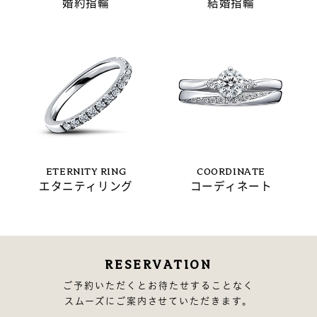
婚約指輪
結婚指輪
ETERNITY RING
COORDINATE
エタニティリング
コーディネート
RESERVATION
ご予約いただくとお待たせすることなく
スムーズにご案内させていただきます。