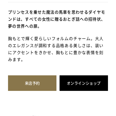
プリンセスを乗せた魔法の馬車を思わせるダイヤモ
ンドは、すべての女性に贈るおとぎ話への招待状、
夢の世界への扉。
胸もとで輝く愛らしいフォルムのチャーム。大人
のエレガンスが調和する品格ある美しさは、装い
にアクセントをきかせ、胸もとに豊かな表情を刻
みます。
来店予約
オンラインショップ