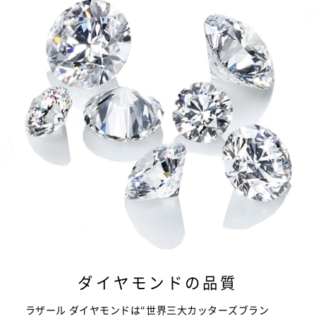
ダイヤモンドの品質
ラザール ダイヤモンドは“世界三大カッターズブラン