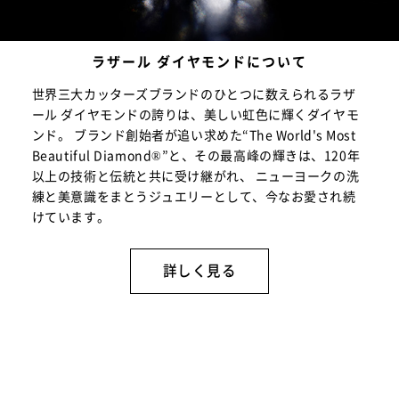
ラザール ダイヤモンドについて
世界三大カッターズブランドのひとつに数えられるラザ
ール ダイヤモンドの誇りは、美しい虹色に輝くダイヤモ
ンド。 ブランド創始者が追い求めた“The World's Most
Beautiful Diamond®”と、その最高峰の輝きは、120年
以上の技術と伝統と共に受け継がれ、 ニューヨークの洗
練と美意識をまとうジュエリーとして、今なお愛され続
けています。
詳しく見る