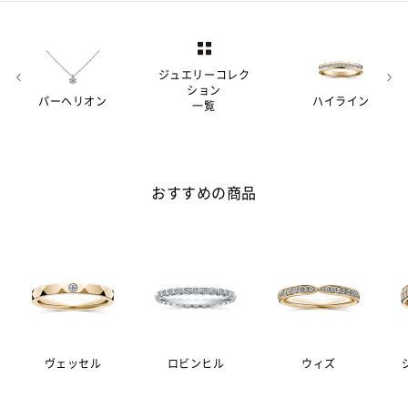
ジュエリーコレク
ション
パーヘリオン
ハイライン
一覧
おすすめの商品
ヴェッセル
ロビンヒル
ウィズ