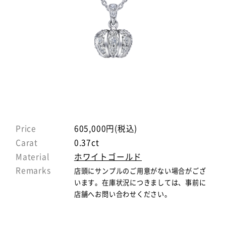
Price
605,000円(税込)
Carat
0.37ct
Material
ホワイトゴールド
Remarks
店頭にサンプルのご用意がない場合がござ
います。在庫状況につきましては、事前に
店舗へお問い合わせください。