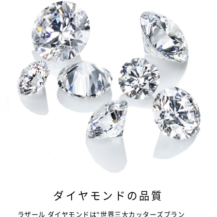
ダイヤモンドの品質
ラザール ダイヤモンドは“世界三大カッターズブラン