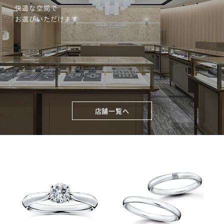
快適な空間で
お選びいただけます
店舗一覧へ