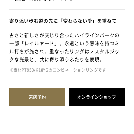
寄り添い歩む道の先に「変わらない愛」を重ねて
古さと新しさが交じり合ったハイラインパークの
一部「レイルヤード」。永遠という意味を持つミ
ル打ちが施され、重なったリングはノスタルジッ
クな光景と、共に寄り添うふたりを表現。
※素材PT950/K18YGのコンビネーションリングです
来店予約
オンラインショップ