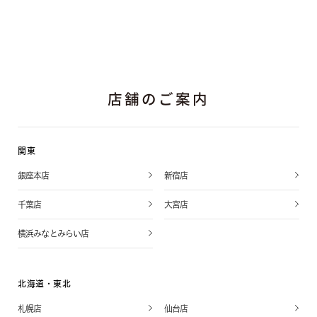
店舗のご案内
関東
銀座本店
新宿店
千葉店
大宮店
横浜みなとみらい店
北海道・東北
札幌店
仙台店