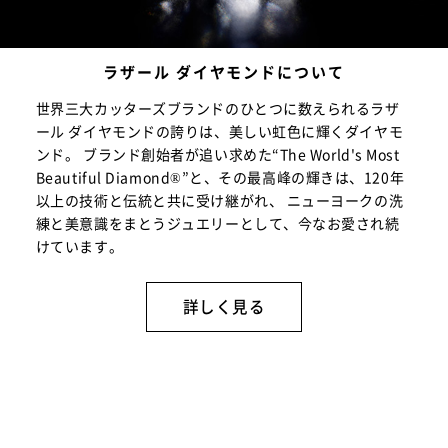
ラザール ダイヤモンドについて
世界三大カッターズブランドのひとつに数えられるラザ
ール ダイヤモンドの誇りは、美しい虹色に輝くダイヤモ
ンド。 ブランド創始者が追い求めた“The World's Most
Beautiful Diamond®”と、その最高峰の輝きは、120年
以上の技術と伝統と共に受け継がれ、 ニューヨークの洗
練と美意識をまとうジュエリーとして、今なお愛され続
けています。
詳しく見る