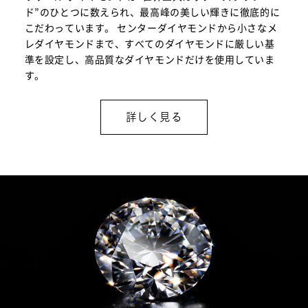
ド”のひとつに数えられ、最高峰の美しい輝きに徹底的に
こだわっています。 センターダイヤモンドから小さなメ
レダイヤモンドまで、すべてのダイヤモンドに厳しい基
準を設定し、高品質なダイヤモンドだけを使用していま
す。
詳しく見る