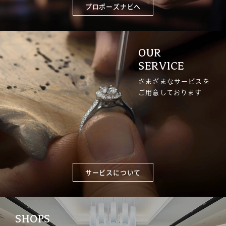
プロポーズナビへ
OUR
SERVICE
さまざまなサービスを
ご用意しております
サービスについて
SHOPS