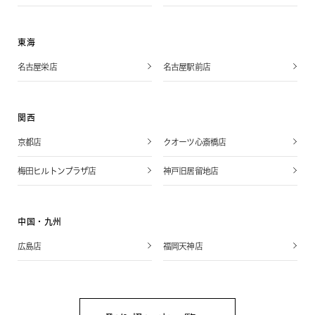
東海
名古屋栄店
名古屋駅前店
関西
京都店
クオーツ心斎橋店
梅田ヒルトンプラザ店
神戸旧居留地店
中国・九州
広島店
福岡天神店