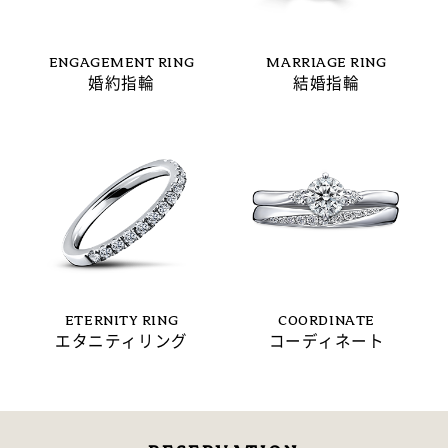
ENGAGEMENT RING
MARRIAGE RING
婚約指輪
結婚指輪
ETERNITY RING
COORDINATE
エタニティリング
コーディネート