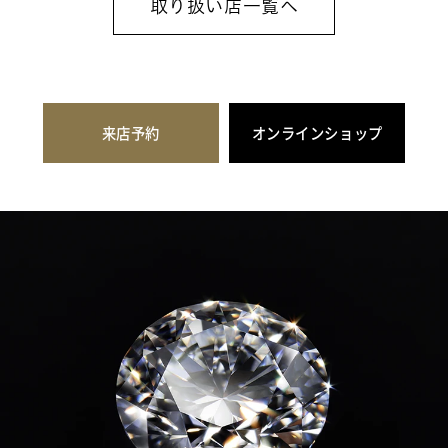
取り扱い店一覧へ
来店予約
オンラインショップ