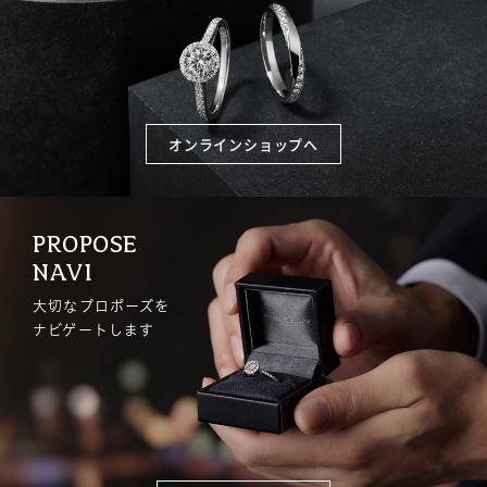
オンラインショップへ
PROPOSE
NAVI
大切なプロポーズを
ナビゲートします