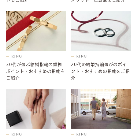
トもご紹介
メリット・注意点をご紹介
RING
RING
30代が選ぶ結婚指輪の重視
20代の結婚指輪選びのポイ
ポイント・おすすめの指輪を
ント・おすすめの指輪をご紹
ご紹介
介
RING
RING