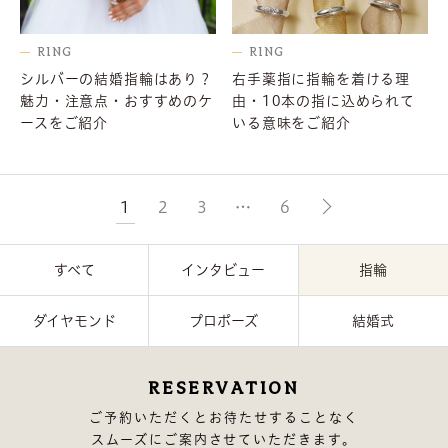
RING
RING
シルバーの結婚指輪はあり？
右手薬指に指輪を着ける理
魅力・注意点・おすすめのケ
由・10本の指に込められて
ースをご紹介
いる意味をご紹介
1
2
3
…
6
すべて
インタビュー
指輪
ダイヤモンド
プロポーズ
結婚式
RESERVATION
ご予約いただくとお待たせすることなく
スムーズにご案内させていただきます。