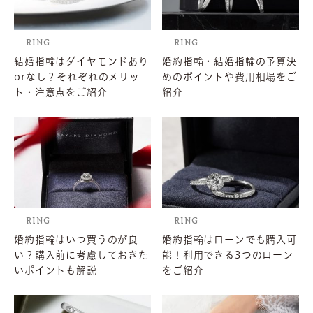
RING
RING
結婚指輪はダイヤモンドあり
婚約指輪・結婚指輪の予算決
orなし？それぞれのメリッ
めのポイントや費用相場をご
ト・注意点をご紹介
紹介
RING
RING
婚約指輪はいつ買うのが良
婚約指輪はローンでも購入可
い？購入前に考慮しておきた
能！利用できる3つのローン
いポイントも解説
をご紹介