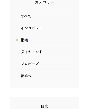
カテゴリー
すべて
インタビュー
指輪
ダイヤモンド
プロポーズ
結婚式
目次