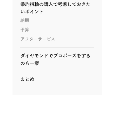
婚約指輪の購入で考慮しておきた
いポイント
納期
予算
アフターサービス
ダイヤモンドでプロポーズをする
のも一案
まとめ