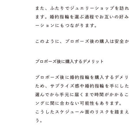
また、ふたりでジュエリーショップを訪
ます。婚約指輪を選ぶ過程でお互いの好
ーションにもつながります。
このように、プロポーズ後の購入は安全
プロポーズ後に購入するデメリット
プロポーズ後に婚約指輪を購入するデメ
ため、サプライズ感や婚約指輪を手にし
選んでから手元に届くまで時間がかかる
ングに間に合わない可能性もあります。
こうしたスケジュール面のリスクを踏ま
う。