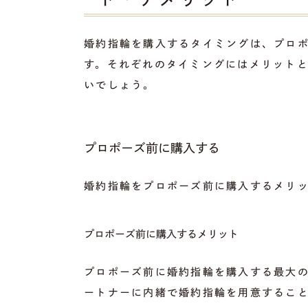
婚約指輪を購入するタイミングは、プロ
す。それぞれのタイミングにはメリット
いでしょう。
プロポーズ前に購入する
婚約指輪をプロポーズ前に購入するメリ
プロポーズ前に購入するメリット
プロポーズ前に婚約指輪を購入する最大
ートナーに内緒で婚約指輪を用意するこ