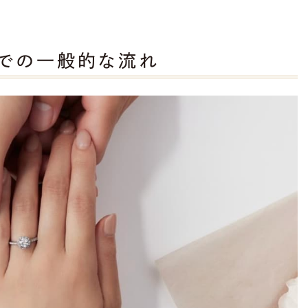
での一般的な流れ