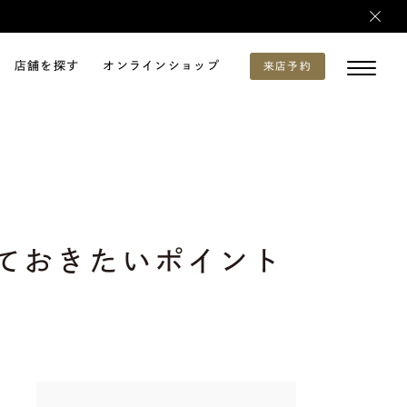
店舗を探す
オンラインショップ
来店予約
ておきたいポイント