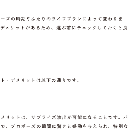
ポーズの時期やふたりのライフプランによって変わりま
とデメリットがあるため、選ぶ前にチェックしておくと良
ット・デメリットは以下の通りです。
のメリットは、サプライズ演出が可能になることです。パ
とで、プロポーズの瞬間に驚きと感動を与えられ、特別な