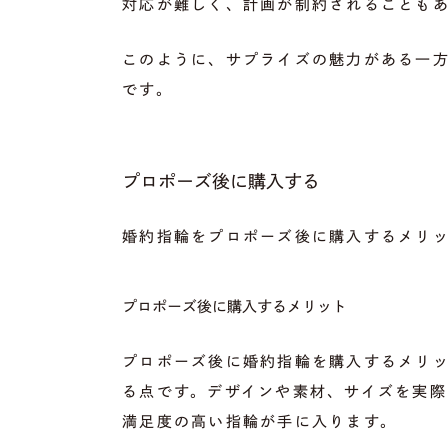
対応が難しく、計画が制約されることも
このように、サプライズの魅力がある一
です。
プロポーズ後に購入する
婚約指輪をプロポーズ後に購入するメリ
プロポーズ後に購入するメリット
プロポーズ後に婚約指輪を購入するメリ
る点です。デザインや素材、サイズを実
満足度の高い指輪が手に入ります。