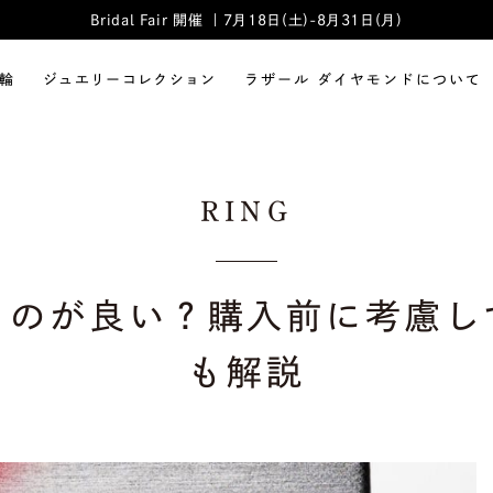
Bridal Fair 開催 ｜7月18日(土)-8月31日(月)
輪
ジュエリーコレクション
ラザール ダイヤモンドについて
RING
うのが良い？購入前に考慮し
も解説