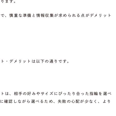
あります。
方で、慎重な準備と情報収集が求められる点がデメリット
ット・デメリットは以下の通りです。
ットは、相手の好みやサイズにぴったり合った指輪を選べ
際に確認しながら選べるため、失敗の心配が少なく、より