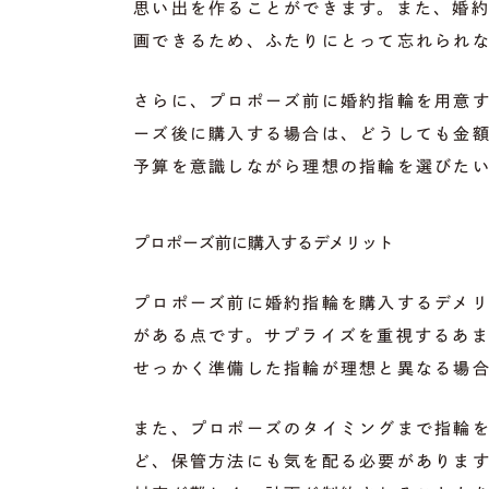
思い出を作ることができます。また、婚
画できるため、ふたりにとって忘れられ
さらに、プロポーズ前に婚約指輪を用意
ーズ後に購入する場合は、どうしても金
予算を意識しながら理想の指輪を選びた
プロポーズ前に購入するデメリット
プロポーズ前に婚約指輪を購入するデメ
がある点です。サプライズを重視するあ
せっかく準備した指輪が理想と異なる場
また、プロポーズのタイミングまで指輪
ど、保管方法にも気を配る必要がありま