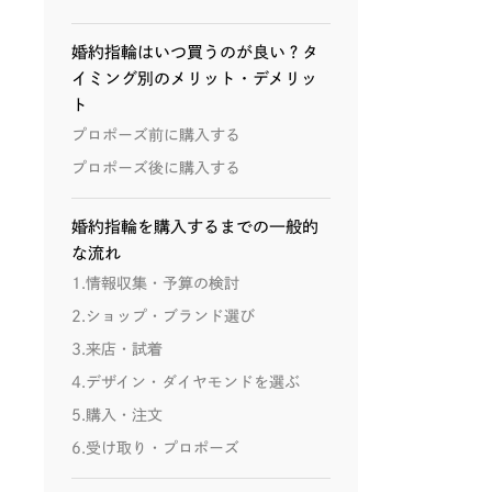
婚約指輪はいつ買うのが良い？タ
イミング別のメリット・デメリッ
ト
プロポーズ前に購入する
プロポーズ後に購入する
婚約指輪を購入するまでの一般的
な流れ
1.情報収集・予算の検討
2.ショップ・ブランド選び
3.来店・試着
4.デザイン・ダイヤモンドを選ぶ
5.購入・注文
6.受け取り・プロポーズ