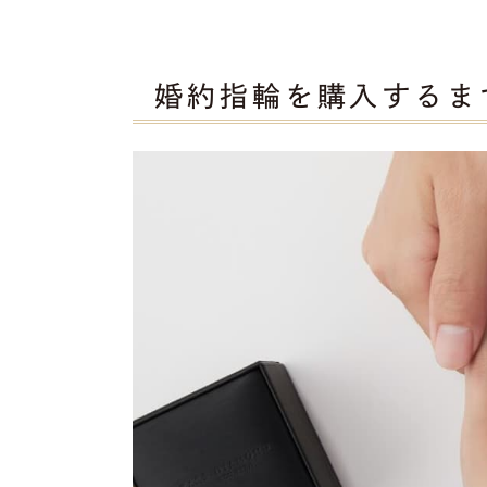
婚約指輪を購入するま