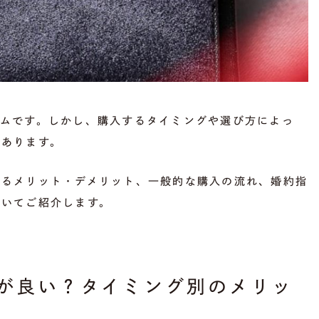
テムです。しかし、購入するタイミングや選び方によっ
もあります。
よるメリット・デメリット、一般的な購入の流れ、婚約指
ついてご紹介します。
が良い？タイミング別のメリッ