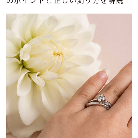
のポイントと正しい測り方を解説