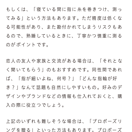
もしくは、「寝ている間に指に糸を巻きつけ、測っ
てみる」という方法もあります。ただ精度は低くな
る可能性があり、また勘付かれてしまうリスクもあ
るので、熟睡しているときに、丁寧かつ慎重に測る
のがポイントです。
恋人の友人や家族と交流がある場合は、「それとな
く聞いてもらう」のもおすすめです。同性間であれ
ば、「指が細いよね、何号？」「どんな指輪が好
き？」なんて話題も自然にしやすいもの。好みのデ
ザインやブランドなどの情報も仕入れておくと、購
入の際に役立つでしょう。
上記のいずれも難しそうな場合は、「プロポーズリ
ングを贈る」といった方法もあります。プロポーズ