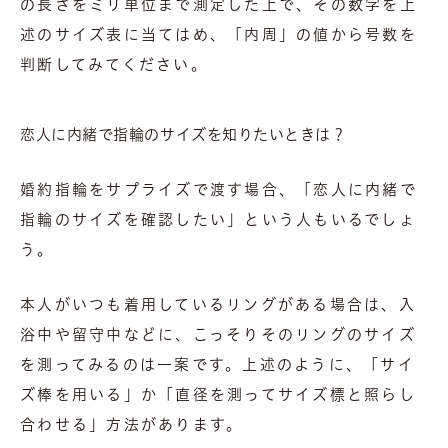
の長さをミリ単位まで測定した上で、その数字を上
述のサイズ表に当てはめ、「内周」の値から号数を
判断してみてください。
恋人に内緒で指輪のサイズを知りたいときは？
婚約指輪をサプライズで渡す場合、「恋人に内緒で
指輪のサイズを確認したい」という人もいるでしょ
う。
本人がいつも着用しているリングがある場合は、入
浴中や留守中などに、こっそりそのリングのサイズ
を測ってみるのは一案です。上述のように、「サイ
ズ棒を用いる」か「直径を測ってサイズ標と照らし
合わせる」方法があります。