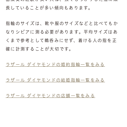
長していることが多い傾向もあります。
指輪のサイズは、靴や服のサイズなどと比べてもか
なりシビアに測る必要があります。平均サイズはあ
くまで参考として鵜呑みにせず、着ける人の指を正
確に計測することが大切です。
ラザール ダイヤモンドの婚約指輪一覧をみる
ラザール ダイヤモンドの結婚指輪一覧をみる
ラザール ダイヤモンドの
店舗一覧をみる