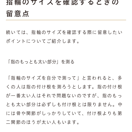
指輪のサイズを確認するときの
留意点
続いては、指輪のサイズを確認する際に留意したい
ポイントについてご紹介します。
「指のもっとも太い部分」を測る
「指輪のサイズを自分で測って」と言われると、多
くの人は指の付け根を測ろうとします。指の付け根
が一番太い人はそれで問題ないのですが、指のもっ
とも太い部分は必ずしも付け根とは限りません。中
には骨や関節がしっかりしていて、付け根よりも第
二関節のほうが太い人もいます。