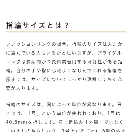
指輪サイズとは？
ファッションリングの場合、指輪のサイズは大まか
に選んでいる人もいるかと思いますが、ブライダル
リングは長期間かつ長時間着用する可能性がある指
輪。自分の手や指に心地よくなじんでくれる指輪を
探すには、サイズについてしっかり理解しておく必
要があります。
指輪のサイズは、国によって単位が異なります。日
本では、「号」という単位が使われており、1号は
40.8mmを指します。号は指輪の「外周」ではなく
「内周」の長さになり、1号上がるごとに指輪の内周