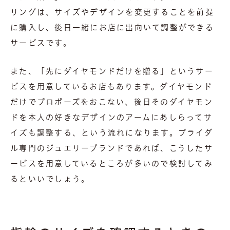
リングは、サイズやデザインを変更することを前提
に購入し、後日一緒にお店に出向いて調整ができる
サービスです。
また、「先にダイヤモンドだけを贈る」というサー
ビスを用意しているお店もあります。ダイヤモンド
だけでプロポーズをおこない、後日そのダイヤモン
ドを本人の好きなデザインのアームにあしらってサ
イズも調整する、という流れになります。ブライダ
ル専門のジュエリーブランドであれば、こうしたサ
ービスを用意しているところが多いので検討してみ
るといいでしょう。