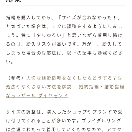
指輪を購入してから、「サイズが合わなかった！」
と気づいた場合は、すぐに調整をするようにしまし
ょう。特に「少しゆるい」と思いながら着用し続け
るのは、紛失リスクが高いです。万が一、紛失して
しまった場合の対応法は、以下の記事も参照くださ
い。
（参考）
大切な結婚指輪をなくしたらどうする？対
処法やなくさない方法を解説｜ 婚約指輪・結婚指輪
ならラザール ダイヤモンド
サイズの調整は、購入したショップやブランドで受
け付けてくれることが多いです。ブライダルリング
は生涯にわたって着用していくものなので、アフタ