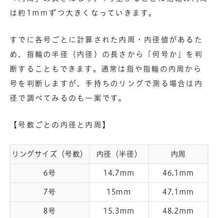
は約1mmずつ大きくなっていきます。
すでに各号ごとに計算された内周・内径値があるた
め、指輪の半径（内径）の長さから「何号か」を判
断することもできます。通常は指や指輪の内周から
号を判断しますが、手持ちのリングで測る場合は内
径で調べてみるのも一案です。
【号数ごとの内径と内周】
リングサイズ（号数）
内径（半径）
内周
6号
14.7mm
46.1mm
7号
15mm
47.1mm
8号
15.3mm
48.2mm