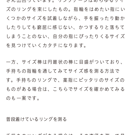
さん出回っています。リングゲージはあらゆるサイ
ズのリングを束にしたもの。指輪をはめたい指にい
くつかのサイズを試着しながら、手を握ったり動か
したりしても窮屈に感じない、かつするりと落ちて
しまうことのない、自分の指にぴったりくるサイズ
を見つけていくカタチになります。
一方、サイズ棒は円錐状の棒に目盛がついており、
手持ちの指輪を通してみてサイズ感を測る方法で
す。手持ちのリングで、薬指にピッタリのサイズの
ものがある場合は、こちらでサイズを確かめてみる
のも一案です。
普段着けているリングを測る