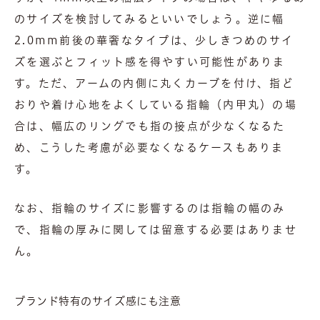
のサイズを検討してみるといいでしょう。逆に幅
2.0mm前後の華奢なタイプは、少しきつめのサイ
ズを選ぶとフィット感を得やすい可能性がありま
す。ただ、アームの内側に丸くカーブを付け、指ど
おりや着け心地をよくしている指輪（内甲丸）の場
合は、幅広のリングでも指の接点が少なくなるた
め、こうした考慮が必要なくなるケースもありま
す。
なお、指輪のサイズに影響するのは指輪の幅のみ
で、指輪の厚みに関しては留意する必要はありませ
ん。
ブランド特有のサイズ感にも注意