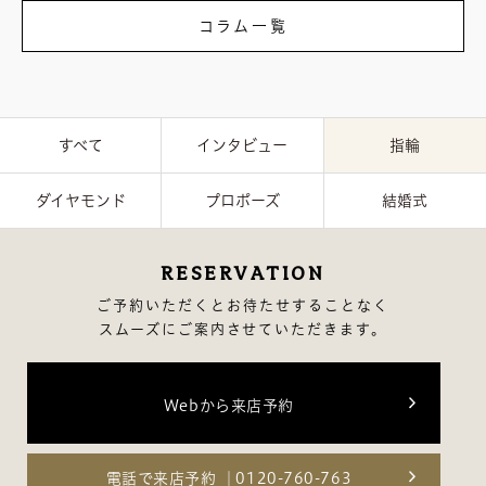
コラム一覧
すべて
インタビュー
指輪
ダイヤモンド
プロポーズ
結婚式
RESERVATION
ご予約いただくとお待たせすることなく
スムーズにご案内させていただきます。
Webから来店予約
ラザール ダイヤモンド 公式サイト
電話で来店予約
0120-760-763