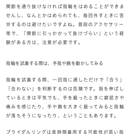
関節を通り抜けなければ指輪をはめることができま
せんし、なんとかはめられても、毎回外すときに苦
労するのは避けたいですよね。普段のアクセサリー
等で、「関節に引っかかって抜けづらい」という経
験がある方は、注意が必要です。
指輪を試着する際は、手指や腕を動かしてみる
指輪を試着する際、一回指に通しただけで「合う」
「合わない」を判断するのは危険です。指を伸ばし
ているときは平気でも、手を握ったときに窮屈さや
痛みを感じたり、手や腕を大きく振ってみると指輪
が落ちそうになったり、ということもあります。
ブライダルリングは長時間着用する可能性が高い指