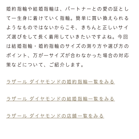
婚約指輪や結婚指輪は、パートナーとの愛の証とし
て一生身に着けていく指輪。簡単に買い換えられる
ようなものではないからこそ、きちんと正しいサイ
ズ選びをして長く着用していきたいですよね。今回
は結婚指輪・婚約指輪のサイズの測り方や選び方の
ポイント、万が一サイズが合わなかった場合の対応
策などについて、ご紹介します。
ラザール ダイヤモンドの婚約指輪一覧をみる
ラザール ダイヤモンドの結婚指輪一覧をみる
ラザール ダイヤモンドの
店舗一覧をみる