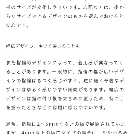
指のサイズが変化しやすいです。心配な方は、後か
らリサイズできるデザインのものを選んでおけると
安心です。
幅広デザイン、キツく感じることも
また指輪のデザインによって、着用感が異なってく
ることがあります。一般的に、指輪の幅が広いデザ
インの指輪はきつく感じやすく、逆に細く華奢なデ
ザインはゆるく感じやすい傾向があります。幅広の
デザインは指の付け根を大きめに覆うため、特に手
を握ったときなどに窮屈に感じやすいです。
通常、指輪は2〜5mmくらいの幅で展開されていま
すが、4mm以上の幅広タイプの場合は、ややゆるめ