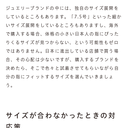
ジュエリーブランドの中には、独自のサイズ展開を
しているところもあります。「7.5号」といった細か
いサイズ展開をしているところもありますし、海外
で購入する場合、体格の小さい日本人の指にぴった
りくるサイズが見つからない、という可能性もゼロ
ではありません。日本に進出している店舗で買う場
合、その心配は少ないですが、購入するブランドを
決めたら、そこで色々と試着させてもらいながら自
分の指にフィットするサイズを選んでいきましょ
う。
サイズが合わなかったときの対
応策