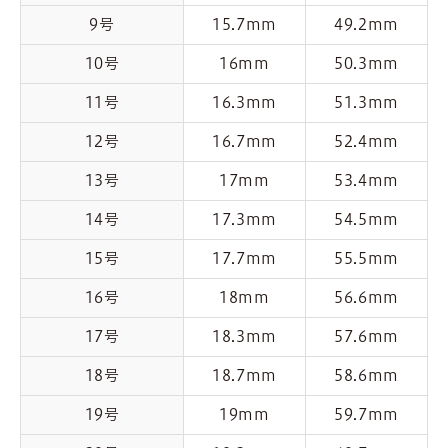
9号
15.7mm
49.2mm
10号
16mm
50.3mm
11号
16.3mm
51.3mm
12号
16.7mm
52.4mm
13号
17mm
53.4mm
14号
17.3mm
54.5mm
15号
17.7mm
55.5mm
16号
18mm
56.6mm
17号
18.3mm
57.6mm
18号
18.7mm
58.6mm
19号
19mm
59.7mm