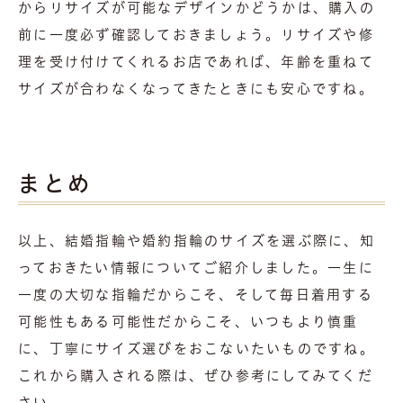
からリサイズが可能なデザインかどうかは、購入の
前に一度必ず確認しておきましょう。リサイズや修
理を受け付けてくれるお店であれば、年齢を重ねて
サイズが合わなくなってきたときにも安心ですね。
まとめ
以上、結婚指輪や婚約指輪のサイズを選ぶ際に、知
っておきたい情報についてご紹介しました。一生に
一度の大切な指輪だからこそ、そして毎日着用する
可能性もある可能性だからこそ、いつもより慎重
に、丁寧にサイズ選びをおこないたいものですね。
これから購入される際は、ぜひ参考にしてみてくだ
さい。