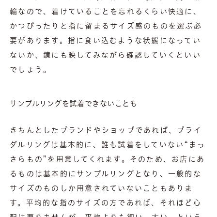
輪なので、着けていることを忘れるくらい快適に、
かつぴったりと指に留まるサイズ感のものを選ぶ必
要があります。指に食い込むような状態になってい
ないか、鏡にも映してみながら確認していくといい
でしょう。
サンプルリングを試着できないことも
きちんとしたブランドやショップであれば、ブライ
ダルリングは基本的に、誰も試着をしていない“まっ
さらもの”を用意してくれます。そのため、お店にあ
るものは基本的にサンプルリングとなり、一般的な
サイズのものしか用意されていないこともありま
す。平均的な指のサイズの方であれば、それほど心