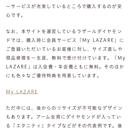
ーサービスが充実しているところで購入するのが安
心です。
なお、本サイトを運営しているラザールダイヤモン
ドでは、購入時に会員サービス「My LAZARE」に
ご登録いただいているお客様に対し、サイズ直しや
現品修理を一生涯、無料で受け付けています。「My
LAZARE」は入会費・年会費ともに無料。そのほか
にも色々なご優待特典を用意しています。
My LAZARE
ただ中には、後からのリサイズが不可能なデザイン
もあります。アーム全周にダイヤモンドが入ってい
る「エタニティ」タイプなどがその代表例です。後