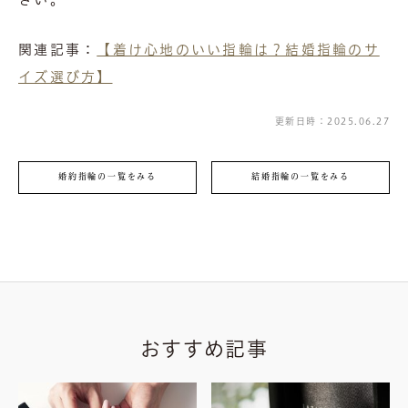
関連記事：
【着け心地のいい指輪は？結婚指輪のサ
イズ選び方】
更新日時：2025.06.27
婚約指輪の一覧をみる
結婚指輪の一覧をみる
おすすめ記事