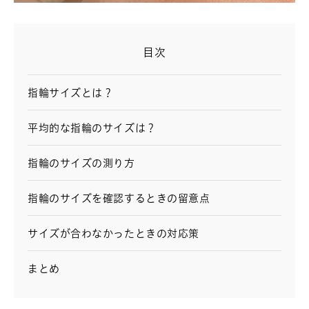
目次
指輪サイズとは？
平均的な指輪のサイズは？
指輪のサイズの測り方
指輪のサイズを確認するときの留意点
サイズが合わなかったときの対応策
まとめ