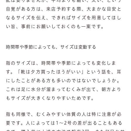
配は要りませんが、平均よりも細い、太い、という
自覚がある方は、来店予約する際、大まかな目安と
なるサイズを伝え、できればサイズを用意してほし
い旨、事前にお願いしておくのも一案です。
時間帯や季節によっても、サイズは変動する
指のサイズは、時間帯や季節によっても変化しま
す。「靴は夕方買ったほうがいい」という話を、耳
にしたことがある方も多いのではないでしょうか。
これは足に水分が溜まってむくみが出て、朝方より
もサイズが大きくなりやすいためです。
指も同様で、むくみやすい体質の人は特に注意が必
要です。人によっては1～2号の差が出ることもある