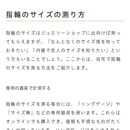
指輪のサイズの測り方
指輪のサイズはジュエリーショップに出向けば測っ
てもらえますが、「なんとなくのサイズ感を知って
おきたい」「内緒で恋人のサイズを知りたい」とい
う方もいることでしょう。ここからは、自宅で指輪
のサイズを測る方法をご紹介します。
専用の器具で計測する
指輪のサイズを測る場合には、「リングゲージ」や
「サイズ棒」などの専用器具を使います。これらは
オンラインでも購入でき、価格も手頃なものがたく