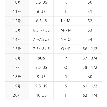
10号
5.5 US
K
50
11号
6 US
L
51
12号
6.5US
L〜M
52
13号
6.5〜7US
M〜N
53
14号
7〜7.5US
N〜O
54
15号
7.5〜8US
O〜P
56 1/2
16号
8US
P
57 3/4
17号
8.5 US
Q
58 1/2
18号
9 US
R
60
19号
9.5 US
S
61 1/2
20号
10 US
T
62 1/4