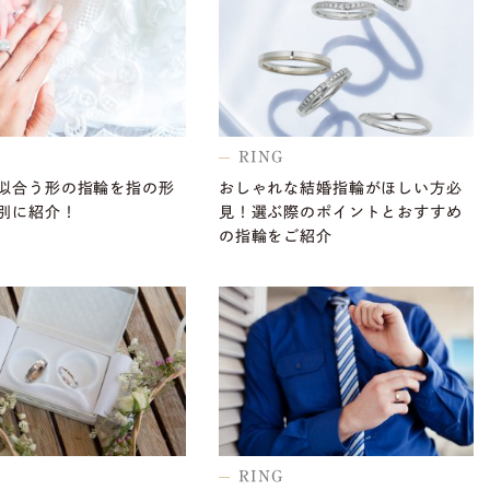
RING
似合う形の指輪を指の形
おしゃれな結婚指輪がほしい方必
別に紹介！
見！選ぶ際のポイントとおすすめ
の指輪をご紹介
RING