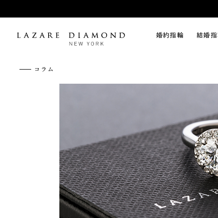
婚約指輪
結婚指
コラム