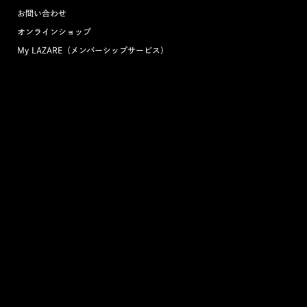
お問い合わせ
オンラインショップ
My LAZARE（メンバーシップサービス）