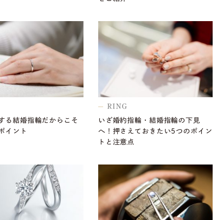
RING
する結婚指輪だからこそ
いざ婚約指輪・結婚指輪の下見
ポイント
へ！押さえておきたい5つのポイン
トと注意点