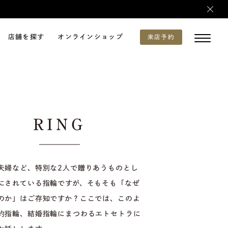
店舗を探す
オンラインショップ
来店予約
RING
夫婦など、特別な2人で贈りあうものとし
にされている指輪ですが、そもそも「なぜ
のか」はご存知ですか？ここでは、このよ
約指輪、結婚指輪にまつわるエトセトラに