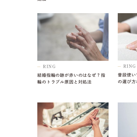
RING
RING
普段使い
結婚指輪の跡が赤いのはなぜ？指
の選び方
輪のトラブル原因と対処法