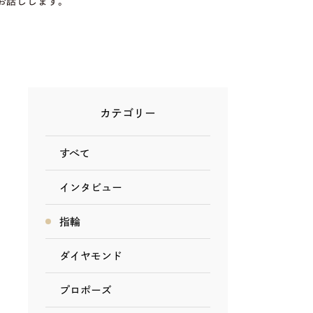
お話しします。
カテゴリー
すべて
インタビュー
指輪
ダイヤモンド
プロポーズ